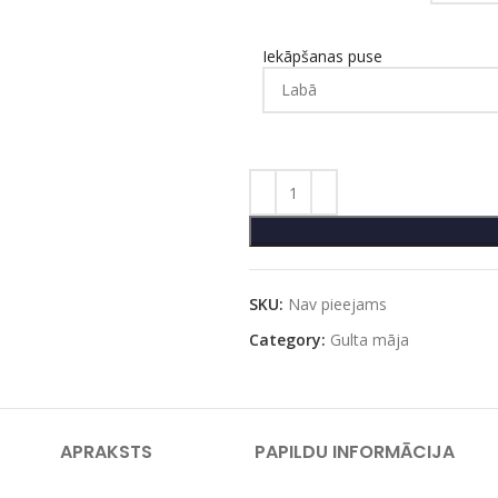
Iekāpšanas puse
SKU:
Nav pieejams
Category:
Gulta māja
APRAKSTS
PAPILDU INFORMĀCIJA