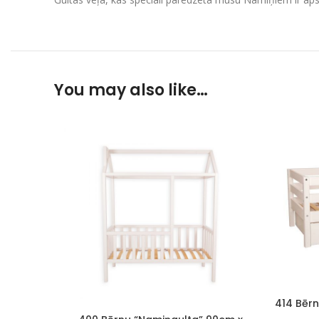
You may also like…
414 Bērn