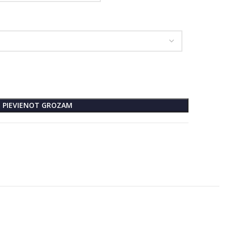
PIEVIENOT GROZAM