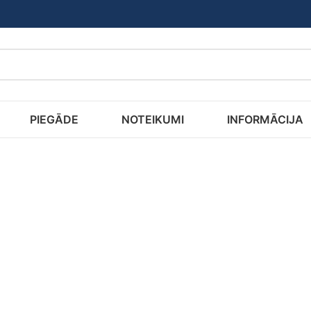
PIEGĀDE
NOTEIKUMI
INFORMĀCIJA