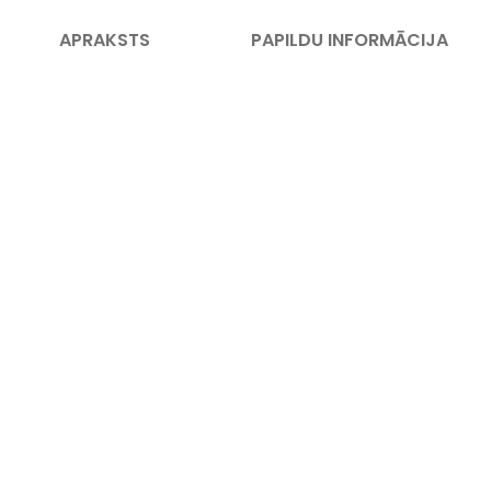
APRAKSTS
PAPILDU INFORMĀCIJA