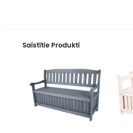
Saistītie Produkti