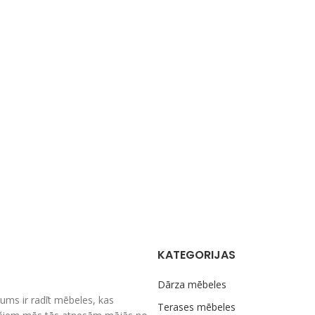
KATEGORIJAS
Dārza mēbeles
ums ir radīt mēbeles, kas
Terases mēbeles