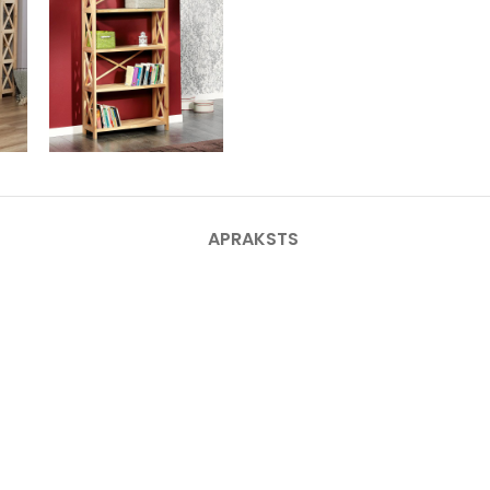
APRAKSTS