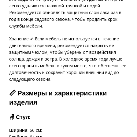
легко удаляются влажной тряпкой и водой.
Рекомендуется обновлять защитный слой лака раз в
год в конце садового сезона, чтобы продлить срок
службы мебели.
Хранение ✔ Если мебель не используется в течение
длительного времени, рекомендуется накрыть ее
защитным чехлом, чтобы уберечь от воздействия
солнца, дождя и ветра. В холодное время года лучше
всего хранить мебель в сухом месте, что обеспечит ее
долговечность и сохранит хороший внешний вид до
следующего сезона.
📏 Размеры и характеристики
изделия
🪑 Стул:
Ширина
: 66 см;
Глубина
: 64 см;