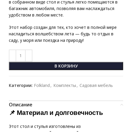
в собранном виде стол и стулья легко помещаются в
багажник автомобиля, позволяя вам наслаждаться
удобством в любом месте.
Этот набор создан для тех, кто хочет в полной мере
насладиться волшебством лета — будь то отдых в
саду, у моря или поездка на природу!
В КОРЗИНУ
Категории:
Folkland
,
Комплекты
,
Садовая мебель
Описание
📌 Материал и долговечность
Этот стол и стулья изготовлены из