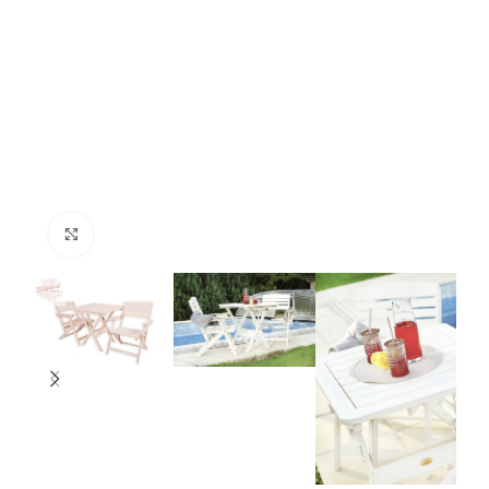
Нажмите, чтобы увеличить