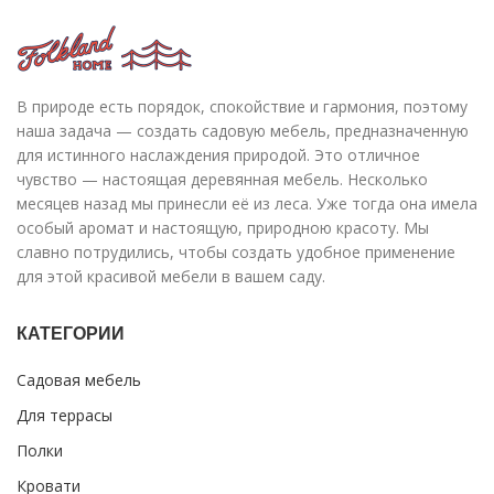
В природе есть порядок, спокойствие и гармония, поэтому
наша задача — создать садовую мебель, предназначенную
для истинного наслаждения природой. Это отличное
чувство — настоящая деревянная мебель. Несколько
месяцев назад мы принесли её из леса. Уже тогда она имела
особый аромат и настоящую, природною красоту. Мы
славно потрудились, чтобы создать удобное применение
для этой красивой мебели в вашем саду.
КАТЕГОРИИ
Садовая мебель
Для террасы
Полки
Кровати