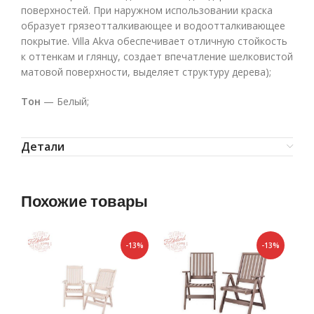
поверхностей. При наружном использовании краска
образует грязеотталкивающее и водоотталкивающее
покрытие. Villa Akva обеспечивает отличную стойкость
к оттенкам и глянцу, создает впечатление шелковистой
матовой поверхности, выделяет структуру дерева);
Тон
— Белый;
Детали
Похожие товары
-13%
-13%