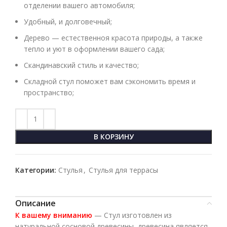
отделении вашего автомобиля;
Удобный, и долговечный;
Дерево — естественноя красота природы, а также
тепло и уют в оформлении вашего сада;
Скандинавский стиль и качество;
Складной стул поможет вам сэкономить время и
пространство;
В КОРЗИНУ
Категории:
Стулья
,
Стулья для террасы
Описание
К вашему вниманию
— Стул изготовлен из
натуральной сосновой древесины, древесина является