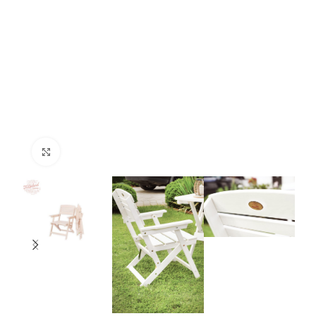
Нажмите, чтобы увеличить