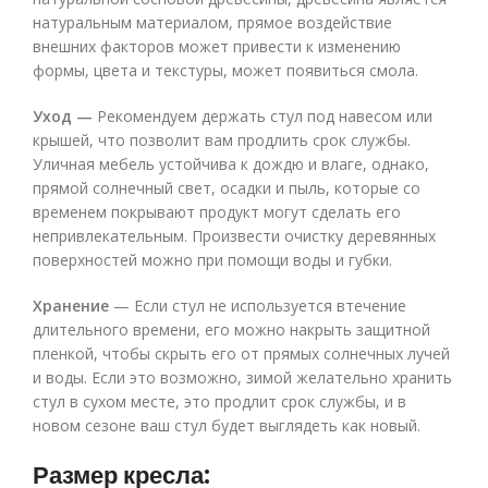
натуральным материалом, прямое воздействие
внешних факторов может привести к изменению
формы, цвета и текстуры, может появиться смола.
Уход —
Рекомендуем держать стул под навесом или
крышей, что позволит вам продлить срок службы.
Уличная мебель устойчива к дождю и влаге, однако,
прямой солнечный свет, осадки и пыль, которые со
временем покрывают продукт могут сделать его
непривлекательным. Произвести очистку деревянных
поверхностей можно при помощи воды и губки.
Хранение
— Если стул не используется втечение
длительного времени, его можно накрыть защитной
пленкой, чтобы скрыть его от прямых солнечных лучей
и воды. Если это возможно, зимой желательно хранить
стул в сухом месте, это продлит срок службы, и в
новом сезоне ваш стул будет выглядеть как новый.
Размер кресла: