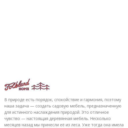
В природе есть порядок, спокойствие и гармония, поэтому
наша задача — создать садовую мебель, предназначенную
для истинного наслаждения природой. Это отличное
чувство — настоящая деревянная мебель. Несколько
месяцев назад мы принесли её из леса. Уже тогда она имела