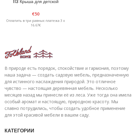
113 Крыша для детской
кровати/домика
€
50
Оплатить в три равных платежа 3 x
16.67€
В природе есть порядок, спокойствие и гармония, поэтому
наша задача — создать садовую мебель, предназначенную
для истинного наслаждения природой. Это отличное
чувство — настоящая деревянная мебель. Несколько
месяцев назад мы принесли её из леса. Уже тогда она имела
особый аромат и настоящую, природною красоту. Мы
славно потрудились, чтобы создать удобное применение
для этой красивой мебели в вашем саду.
КАТЕГОРИИ