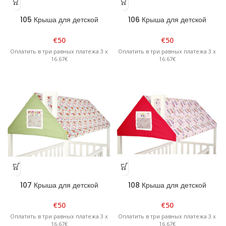
105 Крыша для детской
106 Крыша для детской
кровати/домика
кровати/домика
€
50
€
50
Оплатить в три равных платежа 3 x
Оплатить в три равных платежа 3 x
16.67€
16.67€
107 Крыша для детской
108 Крыша для детской
кровати/домика
кровати/домика
€
50
€
50
Оплатить в три равных платежа 3 x
Оплатить в три равных платежа 3 x
16.67€
16.67€