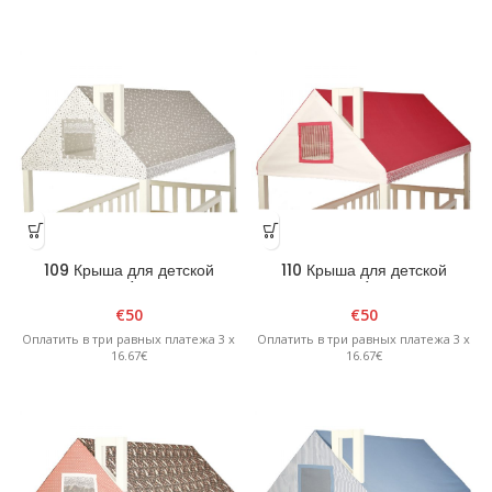
109 Крыша для детской
110 Крыша для детской
кровати/домика
кровати/домика
€
50
€
50
Оплатить в три равных платежа 3 x
Оплатить в три равных платежа 3 x
16.67€
16.67€