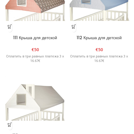
111 Крыша для детской
112 Крыша для детской
кровати/домика
кровати/домика
€
50
€
50
Оплатить в три равных платежа 3 x
Оплатить в три равных платежа 3 x
16.67€
16.67€