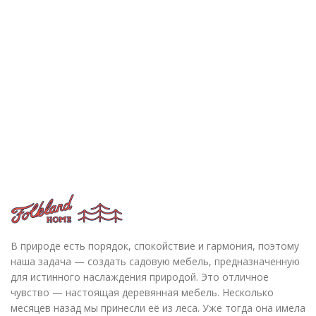
В природе есть порядок, спокойствие и гармония, поэтому
наша задача — создать садовую мебель, предназначенную
для истинного наслаждения природой. Это отличное
чувство — настоящая деревянная мебель. Несколько
месяцев назад мы принесли её из леса. Уже тогда она имела