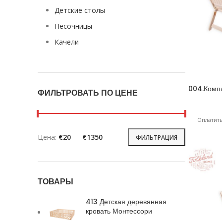
Детские столы
Песочницы
Качели
004.Комп
ФИЛЬТРОВАТЬ ПО ЦЕНЕ
Оплатить
Цена:
€20
—
€1350
ФИЛЬТРАЦИЯ
ТОВАРЫ
413 Детская деревянная
кровать Монтессори