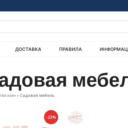
ДОСТАВКА
ПРАВИЛА
ИНФОРМАЦ
адовая мебе
Магазин
»
Садовая мебель
-22%