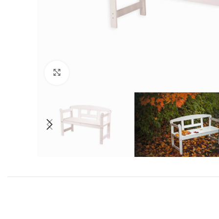
Нажмите, чтобы увеличить