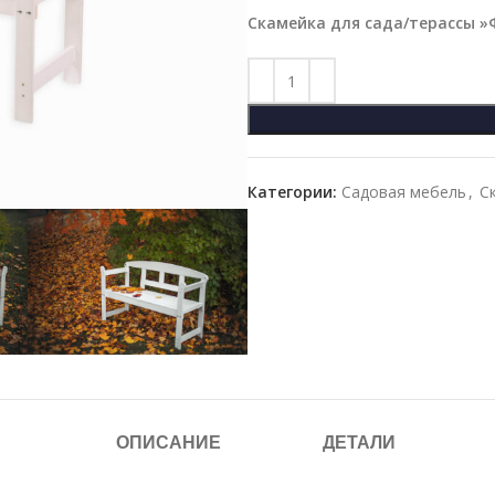
Скамейка для сада/терассы »
Категории:
Садовая мебель
,
С
ОПИСАНИЕ
ДЕТАЛИ