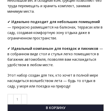
небольшой вес и складная конструкция позволяют без
труда перемещать и хранить комплект, занимая
минимум места.
✔
Идеально подходит для небольших помещений
— прекрасно размещается на балконах, террасах или в
саду, создавая комфортную зону отдыха даже в
ограниченном пространстве.
✔
Идеальный компаньон для поездок и пикников
—
в собранном виде стол и стулья легко помещаются в
багажник автомобиля, позволяя вам наслаждаться
удобством в любом месте.
Этот набор создан для тех, кто хочет в полной мере
насладиться волшебством лета — будь то отдых в
саду, у моря или поездка на природу!
В КОРЗИНУ