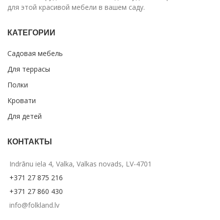
для этой красивой мебели в вашем саду.
КАТЕГОРИИ
Садовая мебель
Для террасы
Полки
Кровати
Для детей
КОНТАКТЫ
Indrānu iela 4, Valka, Valkas novads, LV-4701
+371 27 875 216
+371 27 860 430
info@folkland.lv