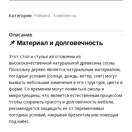
Категории:
Folkland
,
Комплекты
Описание
📌 Материал и долговечность
Этот стол и стулья изготовлены из
высококачественной натуральной древесины сосны.
Поскольку дерево является натуральным материалом,
погодные условия (солнце, дождь, ветер, снег) могут
вызвать небольшие изменения в его структуре, цвете и
форме. Со временем могут появиться смолы и
микротрещины, что является естественным процессом.
Чтобы сохранить красоту и долговечность мебели,
рекомендуется защищать ее от переменчивых
погодных условий, накрывая брезентом или помещая
под навес.