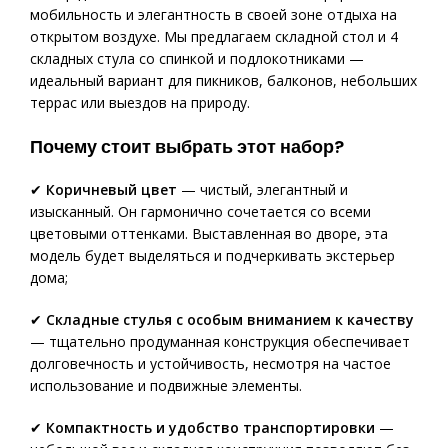
мобильность и элегантность в своей зоне отдыха на
открытом воздухе. Мы предлагаем складной стол и 4
складных стула со спинкой и подлокотниками —
идеальный вариант для пикников, балконов, небольших
террас или выездов на природу.
Почему стоит выбрать этот набор?
✔
Коричневый цвет
— чистый, элегантный и
изысканный. Он гармонично сочетается со всеми
цветовыми оттенками. Выставленная во дворе, эта
модель будет выделяться и подчеркивать экстерьер
дома;
✔
Складные стулья с особым вниманием к качеству
— тщательно продуманная конструкция обеспечивает
долговечность и устойчивость, несмотря на частое
использование и подвижные элементы.
✔
Компактность и удобство транспортировки
—