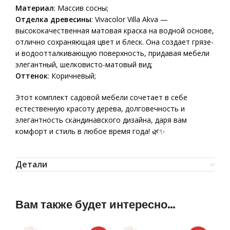
Материал
: Массив сосны;
Отделка древесины
: Vivacolor Villa Akva —
высококачественная матовая краска на водной основе,
отлично сохраняющая цвет и блеск. Она создает грязе-
и водоотталкивающую поверхность, придавая мебели
элегантный, шелковисто-матовый вид;
Оттенок
: Коричневый;
Этот комплект садовой мебели сочетает в себе
естественную красоту дерева, долговечность и
элегантность скандинавского дизайна, даря вам
комфорт и стиль в любое время года! 🌿✨
Детали
Вам также будет интересно…