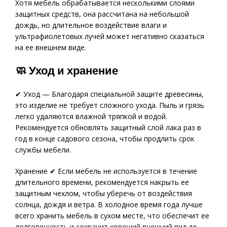
Хотя мебель обрабатывается несколькими слоями
защитных средств, она рассчитана на небольшой
дождь, но длительное воздействие влаги и
ультрафиолетовых лучей может негативно сказаться
на ее внешнем виде.
🧼 Уход и хранение
✔ Уход — Благодаря специальной защите древесины,
это изделие не требует сложного ухода. Пыль и грязь
легко удаляются влажной тряпкой и водой.
Рекомендуется обновлять защитный слой лака раз в
год в конце садового сезона, чтобы продлить срок
службы мебели.
Хранение ✔ Если мебель не используется в течение
длительного времени, рекомендуется накрыть ее
защитным чехлом, чтобы уберечь от воздействия
солнца, дождя и ветра. В холодное время года лучше
всего хранить мебель в сухом месте, что обеспечит ее
долговечность и сохранит хороший внешний вид до