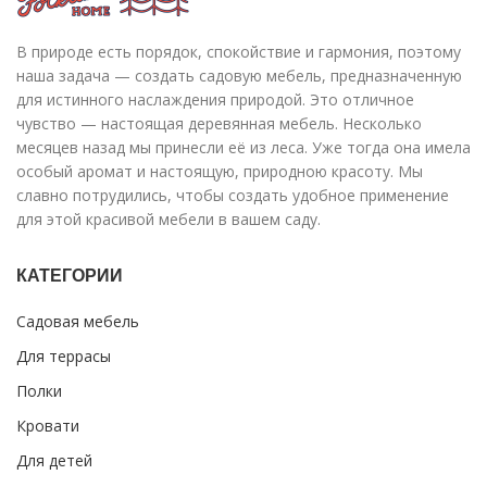
В природе есть порядок, спокойствие и гармония, поэтому
наша задача — создать садовую мебель, предназначенную
для истинного наслаждения природой. Это отличное
чувство — настоящая деревянная мебель. Несколько
месяцев назад мы принесли её из леса. Уже тогда она имела
особый аромат и настоящую, природною красоту. Мы
славно потрудились, чтобы создать удобное применение
для этой красивой мебели в вашем саду.
КАТЕГОРИИ
Садовая мебель
Для террасы
Полки
Кровати
Для детей