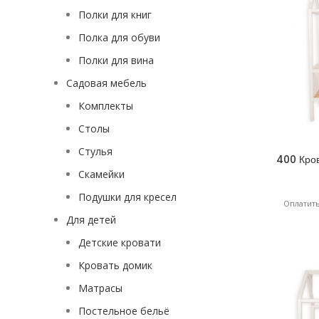
Полки для книг
Полка для обуви
Полки для вина
Садовая мебель
Комплекты
Столы
Стулья
400 Кров
Скамейки
Подушки для кресел
Оплатить
Для детей
Детские кровати
Кровать домик
Матрасы
Постельное бельё