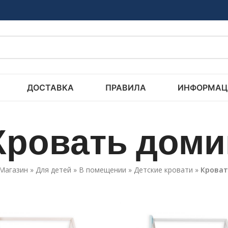
ДОСТАВКА
ПРАВИЛА
ИНФОРМАЦ
Кровать доми
Магазин
»
Для детей
»
В помещении
»
Детские кровати
»
Кроват