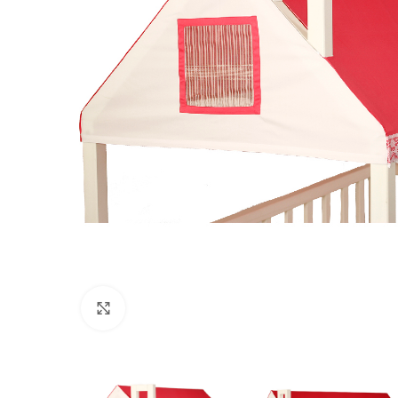
Нажмите, чтобы увеличить