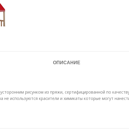
ОПИСАНИЕ
вусторонним рисунком из пряжи, сертифицированной по качеству
а не используются красители и химикаты которые могут нанести