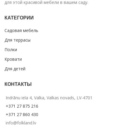
для этой красивой мебели в вашем саду.
КАТЕГОРИИ
Садовая мебель
Для террасы
Полки
Кровати
Для детей
КОНТАКТЫ
Indrānu iela 4, Valka, Valkas novads, LV-4701
+371 27 875 216
+371 27 860 430
info@folkland.lv