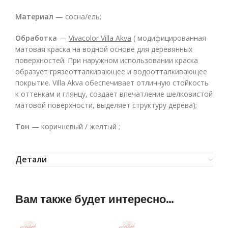
Материал —
сосна/ель;
Обработка
—
Vivacolor Villa Akva
( модифицированная
матовая краска на водной основе для деревянных
поверхностей. При наружном использовании краска
образует грязеотталкивающее и водоотталкивающее
покрытие. Villa Akva обеспечивает отличную стойкость
к оттенкам и глянцу, создает впечатление шелковистой
матовой поверхности, выделяет структуру дерева);
Тон
— коричневый / желтый ;
Детали
Вам также будет интересно…