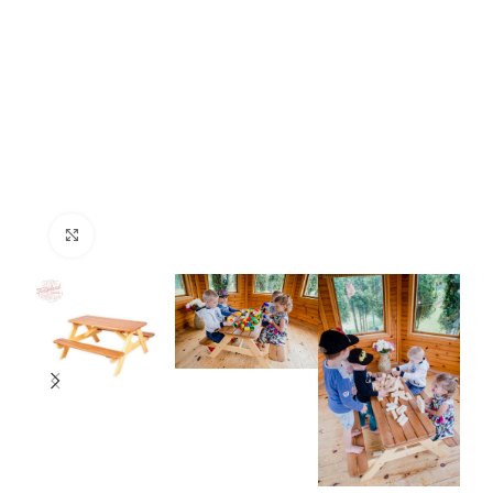
Нажмите, чтобы увеличить