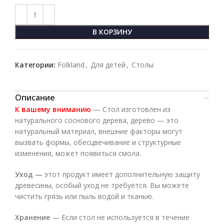
В КОРЗИНУ
Категории:
Folkland
,
Для детей
,
Столы
Описание
К вашему вниманию
— Стол изготовлен из
натурального соснового дерева, дерево — это
натуральный материал, внешние факторы могут
вызвать формы, обесцвечивание и структурные
изменения, может появиться смола.
Уход —
этот продукт имеет дополнительную защиту
древесины, особый уход не требуется. Вы можете
чистить грязь или пыль водой и тканью.
Хранение
— Если стол не используется в течение