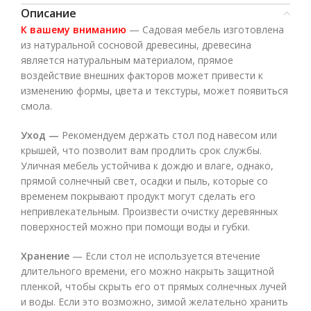
Описание
К вашему вниманию
— Садовая мебель изготовлена
из натуральной сосновой древесины, древесина
является натуральным материалом, прямое
воздействие внешних факторов может привести к
изменению формы, цвета и текстуры, может появиться
смола.
Уход —
Рекомендуем держать стол под навесом или
крышей, что позволит вам продлить срок службы.
Уличная мебель устойчива к дождю и влаге, однако,
прямой солнечный свет, осадки и пыль, которые со
временем покрывают продукт могут сделать его
непривлекательным. Произвести очистку деревянных
поверхностей можно при помощи воды и губки.
Хранение
— Если стол не используется втечение
длительного времени, его можно накрыть защитной
пленкой, чтобы скрыть его от прямых солнечных лучей
и воды. Если это возможно, зимой желательно хранить