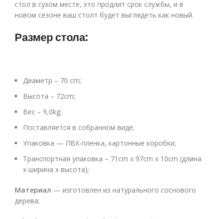
стол в сухом месте, это продлит срок службы, и в
новом сезоне ваш столт будет выглядеть как новый.
Размер стола:
Диаметр – 70 cm;
Высота – 72cm;
Вес – 9,0kg;
Поставляется в собранном виде;
Упаковка — ПВХ-пленка, картонные коробки;
Транспортная упаковка – 71cm x 97cm x 10cm (длина
x ширина x высота);
Материал
— изготовлен из натурального соснового
дерева;