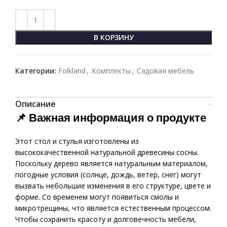
В КОРЗИНУ
Категории:
Folkland
,
Комплекты
,
Садовая мебель
Описание
📌
Важная информация о продукте
Этот стол и стулья изготовлены из
высококачественной натуральной древесины сосны.
Поскольку дерево является натуральным материалом,
погодные условия (солнце, дождь, ветер, снег) могут
вызвать небольшие изменения в его структуре, цвете и
форме. Со временем могут появиться смолы и
микротрещины, что является естественным процессом.
Чтобы сохранить красоту и долговечность мебели,