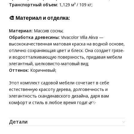
Транспортный объем:
1,129 м³ / 109 кг;
🎨
Материал и отделка:
Материал:
Массив сосны;
Обработка древесины:
Vivacolor Villa Akva —
высококачественная матовая краска на водной основе,
отлично сохраняющая цвет и блеск. Она создает грязе-
и водоотталкивающую поверхность, придавая мебели
элегантный, шелковисто-матовый вид;
Оттенок:
Коричневый;
Этот комплект садовой мебели сочетает в себе
естественную красоту дерева, долговечность и
элегантность скандинавского дизайна, даря вам
комфорт и стиль в любое время года! 🌿✨
Детали