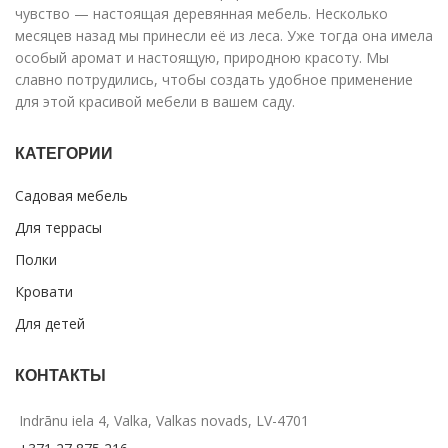
чувство — настоящая деревянная мебель. Несколько
месяцев назад мы принесли её из леса. Уже тогда она имела
особый аромат и настоящую, природною красоту. Мы
славно потрудились, чтобы создать удобное применение
для этой красивой мебели в вашем саду.
КАТЕГОРИИ
Садовая мебель
Для террасы
Полки
Кровати
Для детей
КОНТАКТЫ
Indrānu iela 4, Valka, Valkas novads, LV-4701