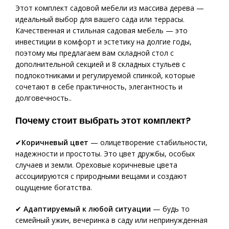
Этот комплект садовой мебели из массива дерева —
идеальный выбор для вашего сада или террасы.
Качественная и стильная садовая мебель — это
инвестиции в комфорт и эстетику на долгие годы,
поэтому мы предлагаем вам складной стол с
дополнительной секцией и 8 складных стульев с
подлокотниками и регулируемой спинкой, которые
сочетают в себе практичность, элегантность и
долговечность..
Почему стоит выбрать этот комплект?
✔
Коричневый цвет
— олицетворение стабильности,
надежности и простоты. Это цвет дружбы, особых
случаев и земли. Ореховые коричневые цвета
ассоциируются с природными вещами и создают
ощущение богатства.
✔
Адаптируемый к любой ситуации
— будь то
семейный ужин, вечеринка в саду или непринужденная