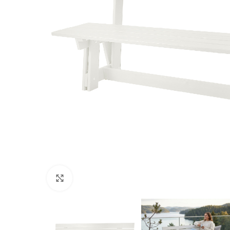
Нажмите, чтобы увеличить