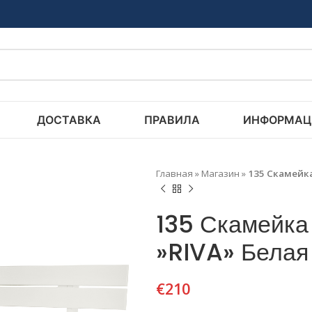
ДОСТАВКА
ПРАВИЛА
ИНФОРМАЦ
Главная
»
Магазин
»
135 Скамейка
135 Скамейка 
»RIVA» Белая
€
210