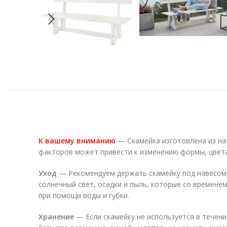
К вашему вниманию
— Скамейка изготовлена из на
факторов может привести к изменению формы, цвета
Уход
— Рекомендуем держать скамейку под навесом и
солнечный свет, осадки и пыль, которые со времене
при помощи воды и губки.
Хранение
— Если скамейку не используется в течени