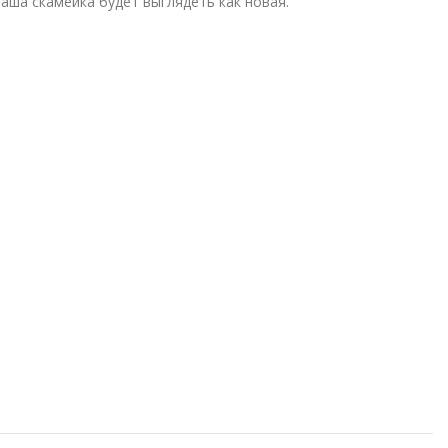
ваша скамейка будет выглядеть как новая.