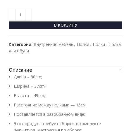
В КОРЗИНУ
Категории:
Внутренняя мебель
,
Полки
,
Полки
,
Полка
для обуви
Описание
Длина – 80cm;
Ширина – 37cm;
Высота – 49cm;
Расстояние между полками — 16см;
Поставляется в разобранном виде;
Этот продукт требует сборки, в комплекте
фурнитура, инструкция по сборке;