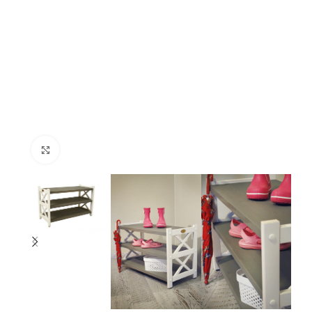
Нажмите, чтобы увеличить