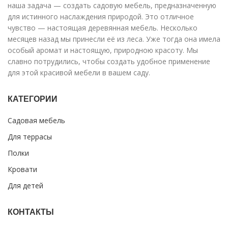
наша задача — создать садовую мебель, предназначенную
для истинного наслаждения природой. Это отличное
чувство — настоящая деревянная мебель. Несколько
месяцев назад мы принесли её из леса. Уже тогда она имела
особый аромат и настоящую, природною красоту. Мы
славно потрудились, чтобы создать удобное применение
для этой красивой мебели в вашем саду.
КАТЕГОРИИ
Садовая мебель
Для террасы
Полки
Кровати
Для детей
КОНТАКТЫ