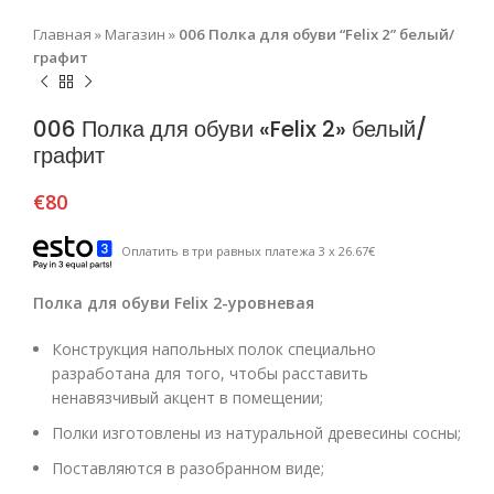
Главная
»
Магазин
»
006 Полка для обуви “Felix 2” белый/
графит
006 Полка для обуви «Felix 2» белый/
графит
€
80
Оплатить в три равных платежа 3 x 26.67€
Полка для обуви Felix 2-уровневая
Конструкция напольных полок специально
разработана для того, чтобы расставить
ненавязчивый акцент в помещении;
Полки изготовлены из натуральной древесины сосны;
Поставляются в разобранном виде;