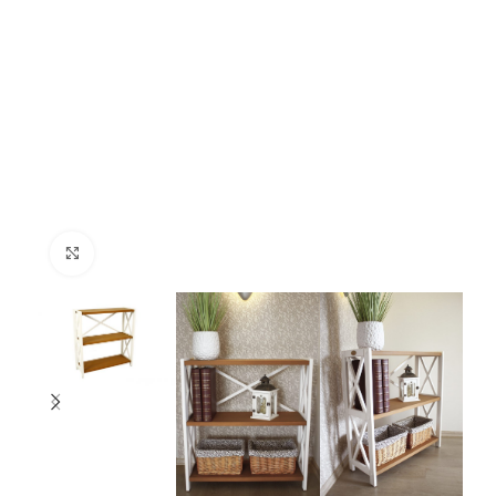
Нажмите, чтобы увеличить