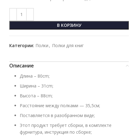
В КОРЗИНУ
Категории:
Полки
,
Полки для книг
Описание
Длина – 80cm;
Ширина – 31cm;
Высота – 88cm;
Расстояние между полками — 35,5см;
Поставляется в разобранном виде;
Этот продукт требует сборки, в комплекте
фурнитура, инструкция по сборке;