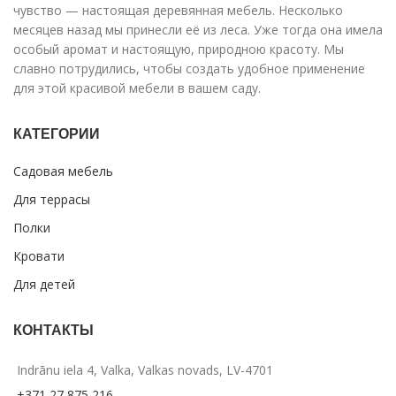
чувство — настоящая деревянная мебель. Несколько
месяцев назад мы принесли её из леса. Уже тогда она имела
особый аромат и настоящую, природною красоту. Мы
славно потрудились, чтобы создать удобное применение
для этой красивой мебели в вашем саду.
КАТЕГОРИИ
Садовая мебель
Для террасы
Полки
Кровати
Для детей
КОНТАКТЫ
Indrānu iela 4, Valka, Valkas novads, LV-4701
+371 27 875 216