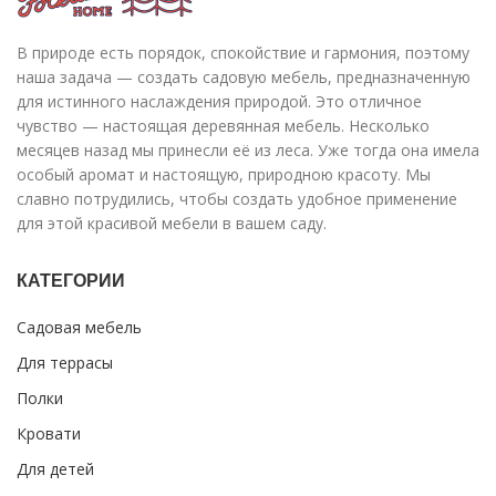
В природе есть порядок, спокойствие и гармония, поэтому
наша задача — создать садовую мебель, предназначенную
для истинного наслаждения природой. Это отличное
чувство — настоящая деревянная мебель. Несколько
месяцев назад мы принесли её из леса. Уже тогда она имела
особый аромат и настоящую, природною красоту. Мы
славно потрудились, чтобы создать удобное применение
для этой красивой мебели в вашем саду.
КАТЕГОРИИ
Садовая мебель
Для террасы
Полки
Кровати
Для детей