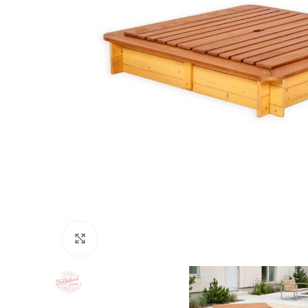
Нажмите, чтобы увеличить