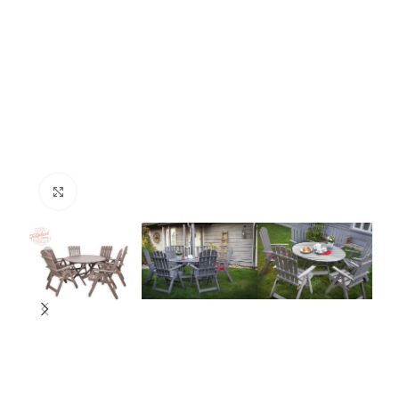
Нажмите, чтобы увеличить