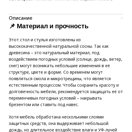
Описание
📌
Материал и прочность
Этот стол и стулья изготовлены из
высококачественной натуральной сосны. Так как
древесина – это натуральный материал, под
воздействием погодных условий (солнце, дождь, ветер,
снег) могут возникать небольшие изменения в её
структуре, цвете и форме. Со временем могут
появляться смола и микротрещины, что является
естественным процессом. Чтобы сохранить красоту и
долговечность мебели, рекомендуется защищать её от
переменчивых погодных условий – накрывать
брезентом или ставить под навес.
Хотя мебель обработана несколькими слоями
защитных средств, она выдерживает небольшой
дождь, но длительное воздействие влаги и УФ-лучей