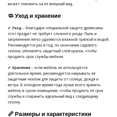
может повлиять на её внешний вид.
🧼
Уход и хранение
✔
Уход
– благодаря специальной защите древесины
этот продукт не требует сложного ухода. Пыль и
загрязнения легко удаляются влажной тряпкой и водой.
Рекомендуется раз в год, по окончании садового
сезона, обновлять защитный слой краски, чтобы
продлить срок службы мебели.
✔
Хранение
– если мебель не используется
длительное время, рекомендуется накрывать её
защитным чехлом для защиты от солнца, дождя и
ветра. В холодное время года лучше всего хранить
мебель в сухом помещении, чтобы продлить её срок
службы и сохранить идеальный вид к следующему
сезону.
📏
Размеры и характеристики