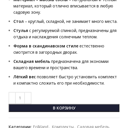
материал, который отлично вписывается в любую
садовую зону.
Стол
– круглый, складной, не занимает много места.
Стулья
с регулируемой спинкой, предназначены для
отдыха и наслаждения солнечным теплом.
Форма в скандинавском стиле
естественно
смотрится в загородных дворах.
Складная мебель
предназначена для экономии
вашего времени и пространства.
Лёгкий вес
позволяет быстро установить комплект
и компактно сложить его при необходимости.
В КОРЗИНУ
Категории:
Folkland
,
Комплекты
,
Садовая мебель