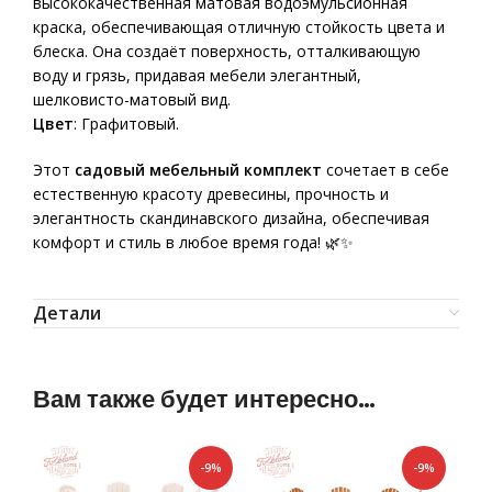
высококачественная матовая водоэмульсионная
краска, обеспечивающая отличную стойкость цвета и
блеска. Она создаёт поверхность, отталкивающую
воду и грязь, придавая мебели элегантный,
шелковисто-матовый вид.
Цвет
: Графитовый.
Этот
садовый мебельный комплект
сочетает в себе
естественную красоту древесины, прочность и
элегантность скандинавского дизайна, обеспечивая
комфорт и стиль в любое время года! 🌿✨
Детали
Вам также будет интересно…
-9%
-9%