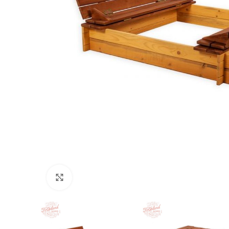
Нажмите, чтобы увеличить