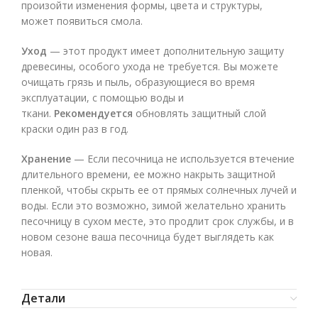
произойти изменения формы, цвета и структуры,
может появиться смола.
Уход
— этот продукт имеет дополнительную защиту
древесины, особого ухода не требуется. Вы можете
очищать грязь и пыль, образующиеся во время
эксплуатации, с помощью воды и
ткани.
Рекомендуется
обновлять защитный слой
краски один раз в год.
Хранение
— Если песочница не используется втечение
длительного времени, ее можно накрыть защитной
пленкой, чтобы скрыть ее от прямых солнечных лучей и
воды. Если это возможно, зимой желательно хранить
песочницу в сухом месте, это продлит срок службы, и в
новом сезоне ваша песочница будет выглядеть как
новая.
Детали