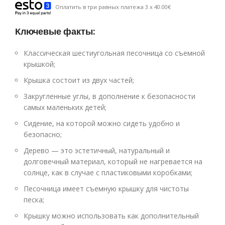
Оплатить в три равных платежа 3 x 40.00€
Ключевые факты:
Классическая шестиугольная песочница со съемной
крышкой;
Крышка состоит из двух частей;
Закругленные углы, в дополнение к безопасности
самых маленьких детей;
Сидение, на которой можно сидеть удобно и
безопасно;
Дерево — это эстетичный, натуральный и
долговечный материал, который не нагревается на
солнце, как в случае с пластиковыми коробками;
Песочница имеет съемную крышку для чистоты
песка;
Крышку можно использовать как дополнительный