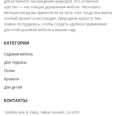
для истинного наслаждения природой. Это отличное
чувство — настоящая деревянная мебель. Несколько
месяцев назад мы принесли её из леса. Уже тогда она имела
особый аромат и настоящую, природною красоту. Мы
славно потрудились, чтобы создать удобное применение
для этой красивой мебели в вашем саду.
КАТЕГОРИИ
Садовая мебель
Для террасы
Полки
Кровати
Для детей
КОНТАКТЫ
Indrānu iela 4, Valka, Valkas novads, LV-4701