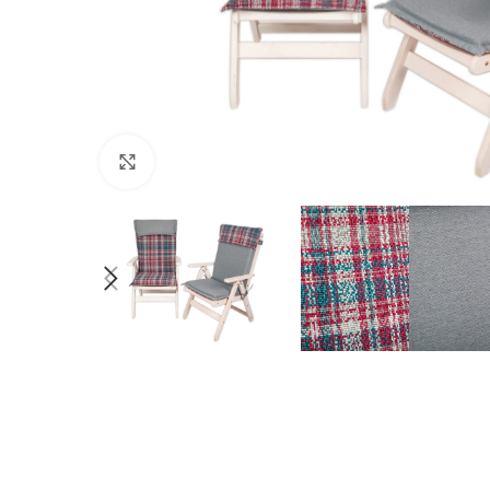
Нажмите, чтобы увеличить