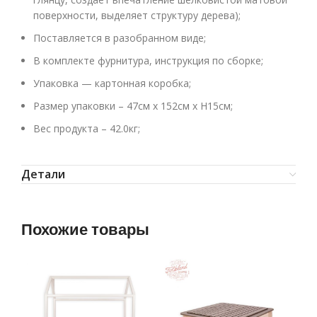
поверхности, выделяет структуру дерева);
Поставляется в разобранном виде;
В комплекте фурнитура, инструкция по сборке;
Упаковка — картонная коробка;
Размер упаковки – 47см х 152см х H15см;
Вес продукта – 42.0кг;
Детали
Похожие товары