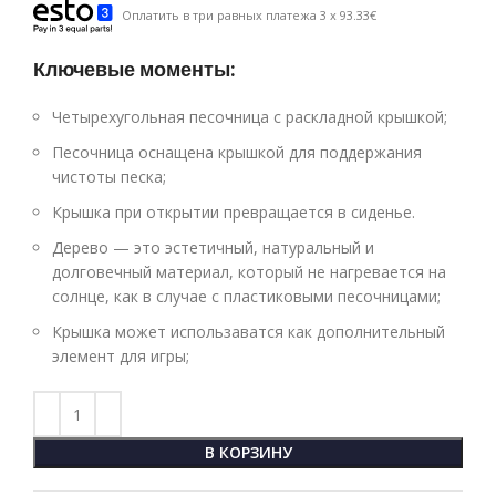
Оплатить в три равных платежа 3 x 93.33€
Ключевые моменты:
Четырехугольная песочница с раскладной крышкой;
Песочница оснащена крышкой для поддержания
чистоты песка;
Крышка при открытии превращается в сиденье.
Дерево — это эстетичный, натуральный и
долговечный материал, который не нагревается на
солнце, как в случае с пластиковыми песочницами;
Крышка может использаватся как дополнительный
элемент для игры;
В КОРЗИНУ