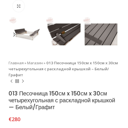
Нажмите, чтобы увеличить
Главная
»
Магазин
»
013 Песочница 150см x 150см x 30см
четырехугольная с раскладной крышкой – Белый/
Графит
013 Песочница 150см x 150см x 30см
четырехугольная с раскладной крышкой
— Белый/Графит
€
280