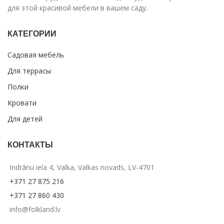
для этой красивой мебели в вашем саду.
КАТЕГОРИИ
Садовая мебель
Для террасы
Полки
Кровати
Для детей
КОНТАКТЫ
Indrānu iela 4, Valka, Valkas novads, LV-4701
+371 27 875 216
+371 27 860 430
info@folkland.lv