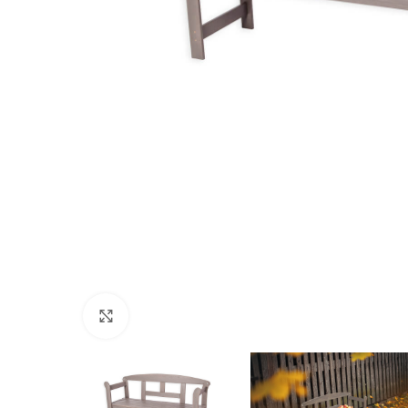
Нажмите, чтобы увеличить