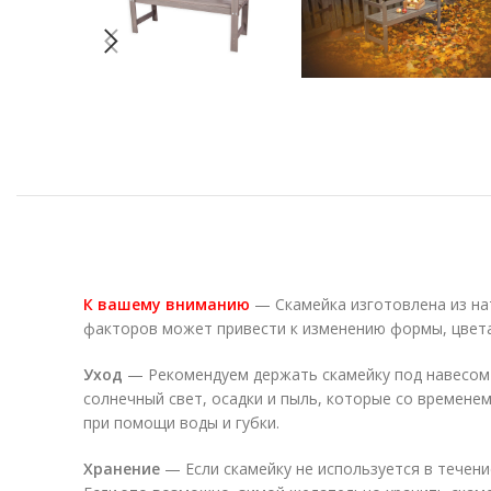
К вашему вниманию
— Скамейка изготовлена из на
факторов может привести к изменению формы, цвета
Уход
— Рекомендуем держать скамейку под навесом и
солнечный свет, осадки и пыль, которые со времене
при помощи воды и губки.
Хранение
— Если скамейку не используется в течени