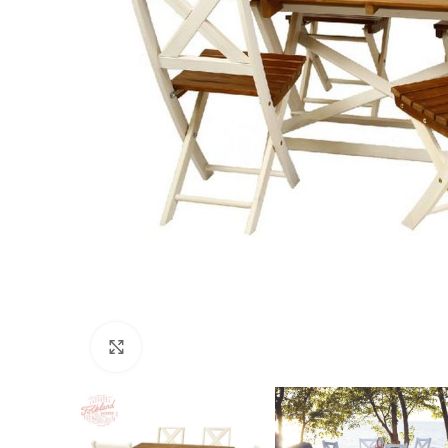
Нажмите, чтобы увеличить