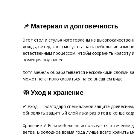
📌 Материал и долговечность
Этот стол и стулья изготовлены из высококачествен
дождь, ветер, снег) могут вызвать небольшие измен
естественным процессом. Чтобы сохранить красоту 
помещая под навес.
Хотя мебель обрабатывается несколькими слоями за
может негативно сказаться на ее внешнем виде.
🧼 Уход и хранение
✔ Уход — Благодаря специальной защите древесины, 
обновлять защитный слой лака раз в год в конце са
Хранение ✔ Если мебель не используется в течение 
ветра. В холодное время года лучше всего хранить 