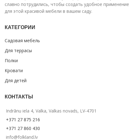
славно потрудились, чтобы создать удобное применение
для этой красивой мебели в вашем саду.
КАТЕГОРИИ
Садовая мебель
Для террасы
Полки
Кровати
Для детей
КОНТАКТЫ
Indrānu iela 4, Valka, Valkas novads, LV-4701
+371 27 875 216
+371 27 860 430
info@folkland.lv