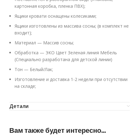
картонная коробка, пленка ПВХ);
Ящики кровати оснащены колесиками;
Ящики изготовлены из массива сосны; (в комплект не
входит);
Материал — Массив сосны;
Обработка — ЭКО Цвет Зеленая линия Мебель
(Специально разработана для детской линии)
Тон — Белый/Лак;
Изготовление и доставка 1-2 недели при отсутствии
на складе;
Детали
Вам также будет интересно…