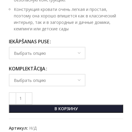
Конструкция кровати очень легкая и простая,
поэтому она хорошо впишется как в классический
интерьер, так и в загородные и дачные домики,
кемпинги или детские сады
IEKĀPŠANAS PUSE
KOMPLEKTĀCIJA
В КОРЗИНУ
Артикул:
Н/Д