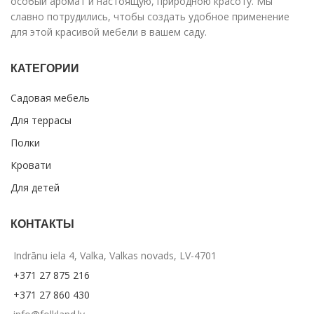
особый аромат и настоящую, природною красоту. Мы
славно потрудились, чтобы создать удобное применение
для этой красивой мебели в вашем саду.
КАТЕГОРИИ
Садовая мебель
Для террасы
Полки
Кровати
Для детей
КОНТАКТЫ
Indrānu iela 4, Valka, Valkas novads, LV-4701
+371 27 875 216
+371 27 860 430