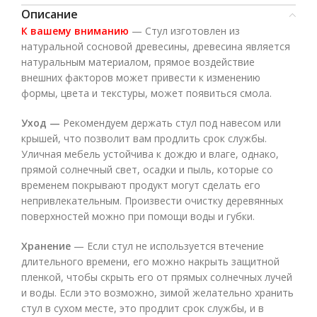
Описание
К вашему вниманию
— Стул изготовлен из
натуральной сосновой древесины, древесина является
натуральным материалом, прямое воздействие
внешних факторов может привести к изменению
формы, цвета и текстуры, может появиться смола.
Уход —
Рекомендуем держать стул под навесом или
крышей, что позволит вам продлить срок службы.
Уличная мебель устойчива к дождю и влаге, однако,
прямой солнечный свет, осадки и пыль, которые со
временем покрывают продукт могут сделать его
непривлекательным. Произвести очистку деревянных
поверхностей можно при помощи воды и губки.
Хранение
— Если стул не используется втечение
длительного времени, его можно накрыть защитной
пленкой, чтобы скрыть его от прямых солнечных лучей
и воды. Если это возможно, зимой желательно хранить
стул в сухом месте, это продлит срок службы, и в