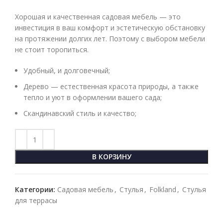
Хорошая и качественная садовая мебель — это
инвестиция в ваш комфорт и эстетическую обстановку
на протяжении долгих лет. Поэтому с выбором мебели
не стоит торопиться.
Удобный, и долговечный;
Дерево — естественная красота природы, а также
тепло и уют в оформлении вашего сада;
Скандинавский стиль и качество;
В КОРЗИНУ
Категории:
Садовая мебель
,
Стулья
,
Folkland
,
Стулья
для террасы