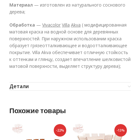
Материал
— изготовлен из натурального соснового
дерева;
Обработка
—
Vivacolor
Villa
Akva
( модифицированная
матовая краска на водной основе для деревянных
поверхностей. При наружном использовании краска
образует грязеотталкивающее и водоотталкивающее
покрытие. Villa Akva обеспечивает отличную стойкость
к оттенкам и глянцу, создает впечатление шелковистой
матовой поверхности, выделяет структуру дерева);
Детали
Похожие товары
-22%
-13%