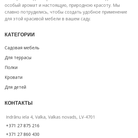
особый аромат и настоящую, природною красоту. Мы
славно потрудились, чтобы создать удобное применение
для этой красивой мебели в вашем саду.
КАТЕГОРИИ
Садовая мебель
Для террасы
Полки
Кровати
Для детей
КОНТАКТЫ
Indrānu iela 4, Valka, Valkas novads, LV-4701
+371 27 875 216
+371 27 860 430