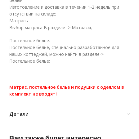
Белый;
Изготовление и доставка в течении 1-2 недель при
отсутствии на складе;
Матрасы:
Выбор матраса В разделе -> Матрасы;
Постельное белье:
Постельное белье, специально разработанное для
наших коттеджей, можно найти в разделе->
Постельное белье;
Матрас, постельное белье и подушки с одеялом в
комплект не входят!
Детали
Вам также будет интересно…