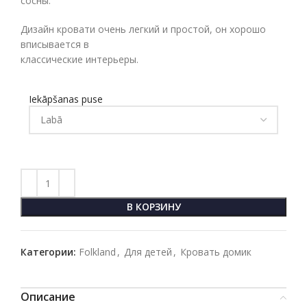
сосны.
Дизайн кровати очень легкий и простой, он хорошо
вписывается в
классические интерьеры.
Iekāpšanas puse
В КОРЗИНУ
Категории:
Folkland
,
Для детей
,
Кровать домик
Описание