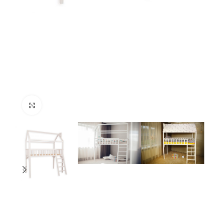
Нажмите, чтобы увеличить