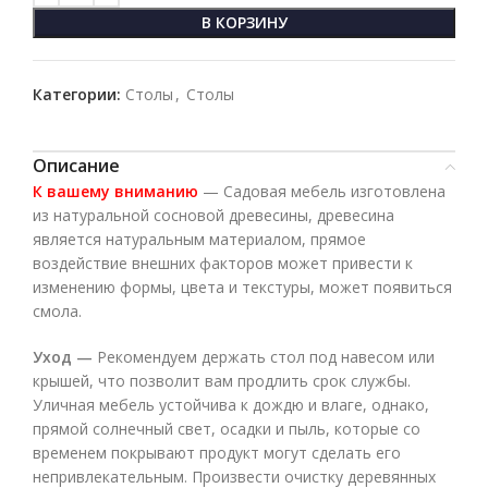
В КОРЗИНУ
Категории:
Столы
,
Столы
Описание
К вашему вниманию
— Садовая мебель изготовлена
из натуральной сосновой древесины, древесина
является натуральным материалом, прямое
воздействие внешних факторов может привести к
изменению формы, цвета и текстуры, может появиться
смола.
Уход —
Рекомендуем держать стол под навесом или
крышей, что позволит вам продлить срок службы.
Уличная мебель устойчива к дождю и влаге, однако,
прямой солнечный свет, осадки и пыль, которые со
временем покрывают продукт могут сделать его
непривлекательным. Произвести очистку деревянных