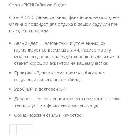
Стол «PICNIC»Brown Sugar
Стол PICNIC универсальная, функциональная модель.
Отлично подойдет для отдыха в вашем саду или при
выезде на природу.
Белый цвет — элегантный и утонченный, он
гармонирует со всеми цветами. Разместив эту
модель во дворе, она будет хорошо выделяться и
станет хорошим акцентом на вашем участке;
Практичный, легко помещается в багажном
отделении вашего автомобиля;
Удобный, и долговечный;
Дерево — естественноя красота природы, а также
тепло и уют в оформлении вашего сада;
Скандинавский стиль и качество;