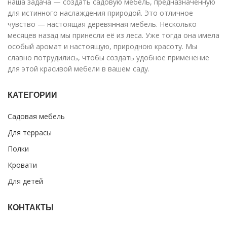
наша задача — создать садовую мебель, предназначенную
для истинного наслаждения природой. Это отличное
чувство — настоящая деревянная мебель. Несколько
месяцев назад мы принесли её из леса. Уже тогда она имела
особый аромат и настоящую, природною красоту. Мы
славно потрудились, чтобы создать удобное применение
для этой красивой мебели в вашем саду.
КАТЕГОРИИ
Садовая мебель
Для террасы
Полки
Кровати
Для детей
КОНТАКТЫ