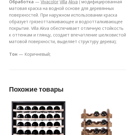
Обработка
—
Vivacolor
Villa
Akva
( модифицированная
матовая краска на водной основе для деревянных
поверхностей. При наружном использовании краска
образует грязеотталкивающее и водоотталкивающее
покрытие. Villa Akva обеспечивает отличную стойкость
к оттенкам и глянцу, создает впечатление шелковистой
матовой поверхности, выделяет структуру дерева);
Тон
— Коричневый;
Похожие товары