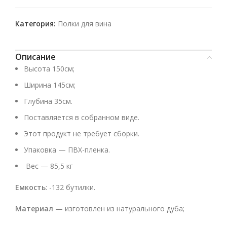
Категория:
Полки для вина
Описание
Высота 150см;
Ширина 145см;
Глубина 35см.
Поставляется в собранном виде.
Этот продукт не требует сборки.
Упаковка — ПВХ-пленка.
Вес — 85,5 кг
Емкость
: -132 бутилки.
Материал
— изготовлен из натурального дуба;