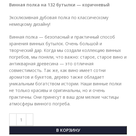
Винная полка на 132 бутылки — коричневый
Эксклюзивная дубовая полка по классическому
немецкому дизайну!
Винная полка — безопасный и практичный способ
хранения винных бутылок. Очень большой и
творческий дар. Когда мы создали коллекцию винных
погребов, мы поняли, что важно: старое, старое вино и
антикварная древесина — это отличная
совместимость. Так же, как вино имеет сотни
ароматов и букетов, дерево также обладает
уникальным богатством истории. Наши винные полки
не только красивы и оригинальны, но и очень
практичны. Они принесут в ваш дом мелкие частицы
атмосферы винного погреба.
В КОРЗИНУ