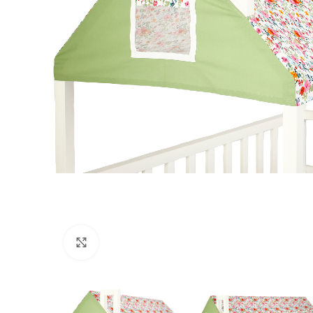
Нажмите, чтобы увеличить