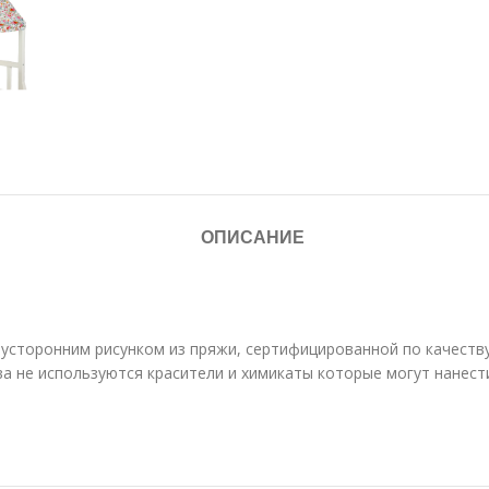
ОПИСАНИЕ
вусторонним рисунком из пряжи, сертифицированной по качеству
а не используются красители и химикаты которые могут нанести