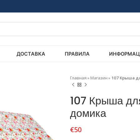
ДОСТАВКА
ПРАВИЛА
ИНФОРМАЦ
Главная
»
Магазин
»
107 Крыша д
107 Крыша дл
домика
€
50