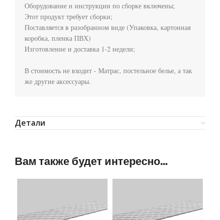
Оборудование и инструкции по сборке включены;

Этот продукт требует сборки;

Поставляется в разобранном виде (Упаковка, картонная 
коробка, пленка ПВХ)

Изготовление и доставка 1-2 недели;

В стоимость не входит - Матрас, постельное белье, а так 
же другие аксессуары.
Детали
Вам также будет интересно…