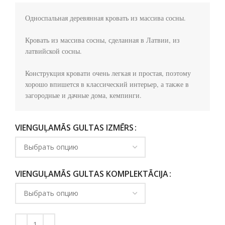
Односпальная деревянная кровать из массива сосны.

Кровать из массива сосны, сделанная в Латвии, из 
латвийской сосны.

Конструкция кровати очень легкая и простая, поэтому 
хорошо впишется в классический интерьер, а также в 
загородные и дачные дома, кемпинги.
VIENGUĻAMĀS GULTAS IZMĒRS
VIENGUĻAMĀS GULTAS KOMPLEKTĀCIJA