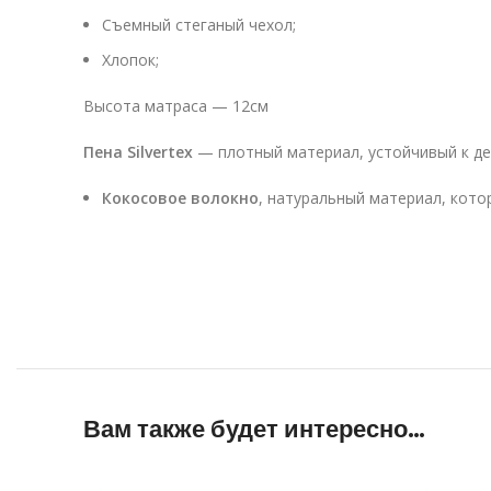
Съемный стеганый чехол;
Хлопок;
Высота матраса — 12см
Пена Silvertex
— плотный материал, устойчивый к де
Кокосовое волокно
, натуральный материал, кото
Вам также будет интересно…