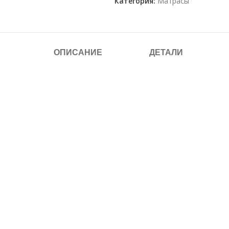
Категория:
Матрасы
ОПИСАНИЕ
ДЕТАЛИ