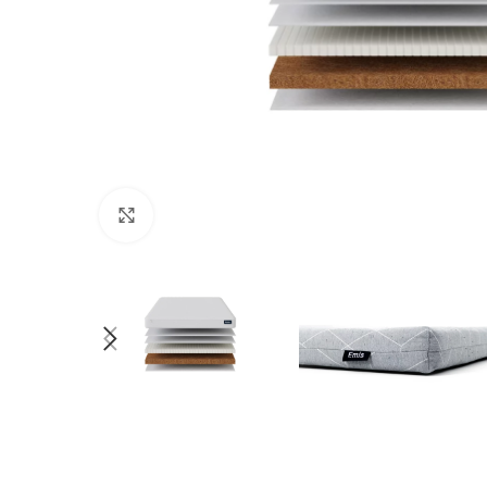
Нажмите, чтобы увеличить