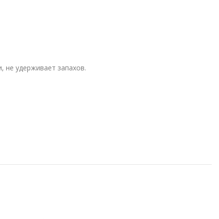
 не удерживает запахов.